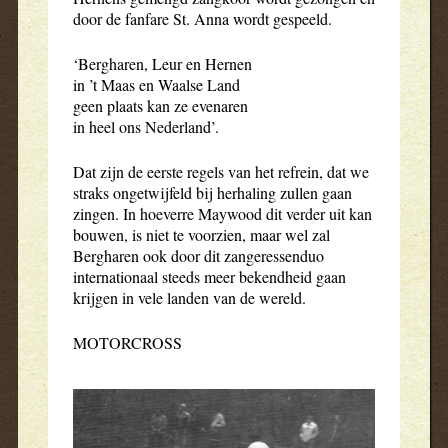
door de fanfare St. Anna wordt gespeeld.
‘Bergharen, Leur en Hernen
in ’t Maas en Waalse Land
geen plaats kan ze evenaren
in heel ons Nederland’.
Dat zijn de eerste regels van het refrein, dat we
straks ongetwijfeld bij herhaling zullen gaan
zingen. In hoeverre Maywood dit verder uit kan
bouwen, is niet te voorzien, maar wel zal
Bergharen ook door dit zangeressenduo
internationaal steeds meer bekendheid gaan
krijgen in vele landen van de wereld.
MOTORCROSS