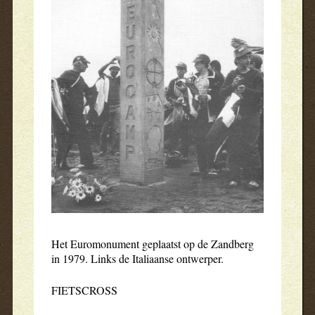
Het Euromonument geplaatst op de Zandberg
in 1979. Links de Italiaanse ontwerper.
FIETSCROSS