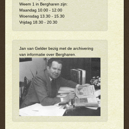
Weem 1 in Bergharen zijn:
Maandag 10.00 - 12.00
Woensdag 13.30 - 15.30
Vrijdag 18.30 - 20.30
Jan van Gelder bezig met de archivering
van informatie over Bergharen.