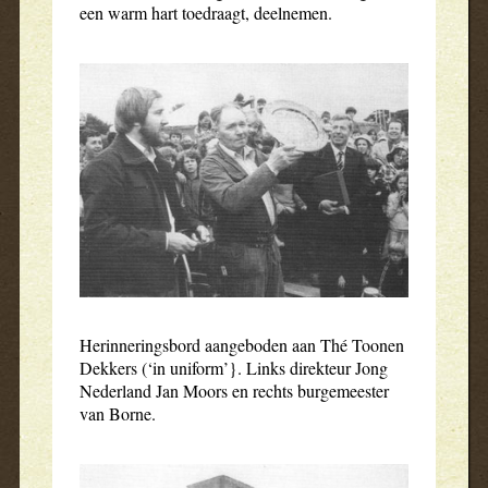
een warm hart toedraagt, deelnemen.
Herinneringsbord aangeboden aan Thé Toonen
Dekkers (‘in uniform’}. Links direkteur Jong
Nederland Jan Moors en rechts burgemeester
van Borne.