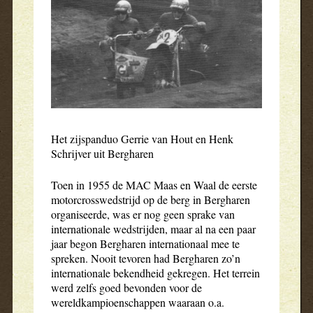
Het zijspanduo Gerrie van Hout en Henk
Schrijver uit Bergharen
Toen in 1955 de MAC Maas en Waal de eerste
motorcrosswedstrijd op de berg in Bergharen
organiseerde, was er nog geen sprake van
internationale wedstrijden, maar al na een paar
jaar begon Bergharen internationaal mee te
spreken. Nooit tevoren had Bergharen zo’n
internationale bekendheid gekregen. Het terrein
werd zelfs goed bevonden voor de
wereldkampioenschappen waaraan o.a.