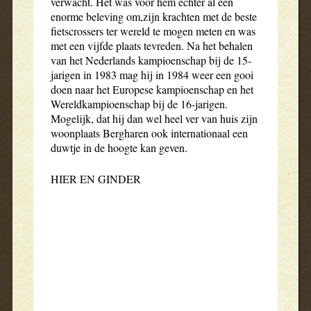
verwacht. Het was voor hem echter al een
enorme beleving om,zijn krachten met de beste
fietscrossers ter wereld te mogen meten en was
met een vijfde plaats tevreden. Na het behalen
van het Nederlands kampioenschap bij de 15-
jarigen in 1983 mag hij in 1984 weer een gooi
doen naar het Europese kampioenschap en het
Wereldkampioenschap bij de 16-jarigen.
Mogelijk, dat hij dan wel heel ver van huis zijn
woonplaats Bergharen ook internationaal een
duwtje in de hoogte kan geven.
HIER EN GINDER