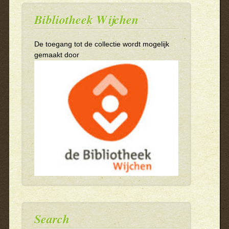
Bibliotheek Wijchen
De toegang tot de collectie wordt mogelijk
gemaakt door
Search