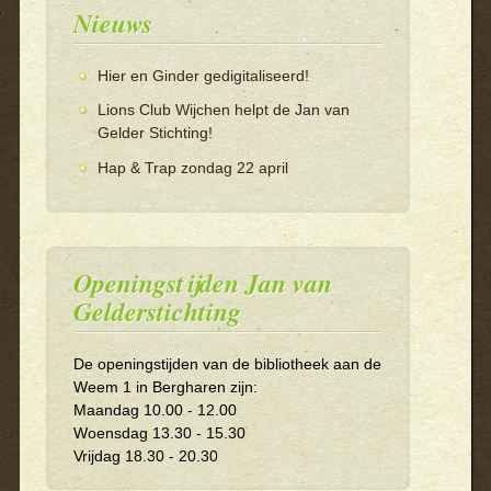
Nieuws
Hier en Ginder gedigitaliseerd!
Lions Club Wijchen helpt de Jan van
Gelder Stichting!
Hap & Trap zondag 22 april
Openingstijden Jan van
Gelderstichting
De openingstijden van de bibliotheek aan de
Weem 1 in Bergharen zijn:
Maandag 10.00 - 12.00
Woensdag 13.30 - 15.30
Vrijdag 18.30 - 20.30