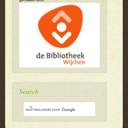
Search