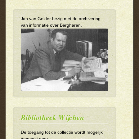
Jan van Gelder bezig met de archivering
van informatie over Bergharen.
Bibliotheek Wijchen
De toegang tot de collectie wordt mogelijk
gemaakt door