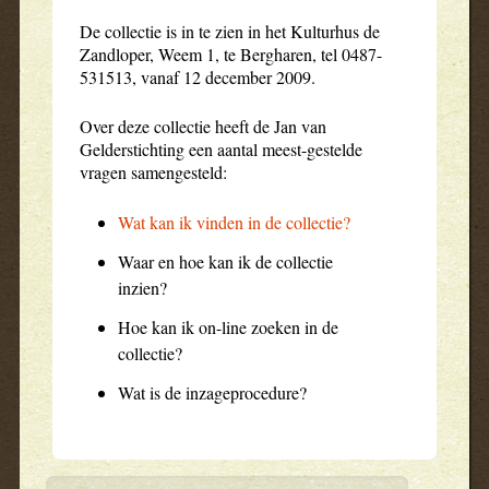
De collectie is in te zien in het Kulturhus de
Zandloper, Weem 1, te Bergharen, tel 0487-
531513, vanaf 12 december 2009.
Over deze collectie heeft de Jan van
Gelderstichting een aantal meest-gestelde
vragen samengesteld:
Wat kan ik vinden in de collectie?
Waar en hoe kan ik de collectie
inzien?
Hoe kan ik on-line zoeken in de
collectie?
Wat is de inzageprocedure?