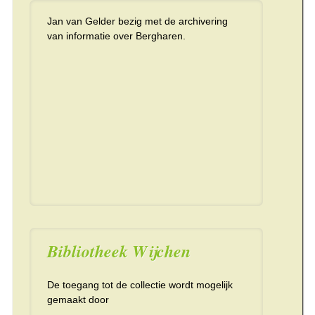
Jan van Gelder bezig met de archivering
van informatie over Bergharen.
Bibliotheek Wijchen
De toegang tot de collectie wordt mogelijk
gemaakt door