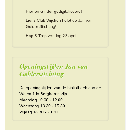
Hier en Ginder gedigitaliseerd!
Lions Club Wijchen helpt de Jan van
Gelder Stichting!
Hap & Trap zondag 22 april
Openingstijden Jan van
Gelderstichting
De openingstijden van de bibliotheek aan de
Weem 1 in Bergharen zijn:
Maandag 10.00 - 12.00
Woensdag 13.30 - 15.30
Vrijdag 18.30 - 20.30