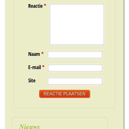
Reactie
*
Naam
*
E-mail
*
Site
Nieuws